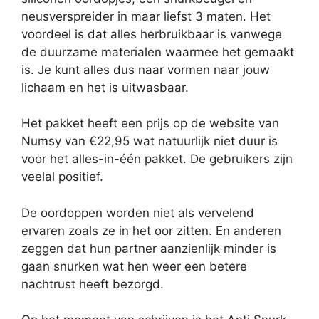
neusverspreider in maar liefst 3 maten. Het
voordeel is dat alles herbruikbaar is vanwege
de duurzame materialen waarmee het gemaakt
is. Je kunt alles dus naar vormen naar jouw
lichaam en het is uitwasbaar.
Het pakket heeft een prijs op de website van
Numsy van €22,95 wat natuurlijk niet duur is
voor het alles-in-één pakket. De gebruikers zijn
veelal positief.
De oordoppen worden niet als vervelend
ervaren zoals ze in het oor zitten. En anderen
zeggen dat hun partner aanzienlijk minder is
gaan snurken wat hen weer een betere
nachtrust heeft bezorgd.