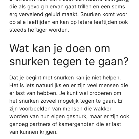
die als gevolg hiervan gaat trillen en een soms
erg vervelend geluid maakt. Snurken komt voor
op alle leeftijden en kan op latere leeftijden ook
steeds heftiger worden.
Wat kan je doen om
snurken tegen te gaan?
Dat je begint met snurken kan je niet helpen.
Het is iets natuurlijks en er zijn veel mensen die
er last van hebben. Je kunt wel proberen om
het snurken zoveel mogelijk tegen te gaan. Er
zijn voorbeelden van mensen die wakker
worden van hun eigen gesnurk, maar er zijn ook
genoeg partners of kamergenoten die er last
van kunnen krijgen.