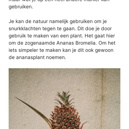
gebruiken.
Je kan de natuur namelijk gebruiken om je
snurkklachten tegen te gaan. Dit doe je door
gebruik te maken van een plant. Het gaat hier
om de zogenaamde Ananas Bromelia. Om het
iets simpeler te maken kan je dit ook gewoon
de ananasplant noemen.