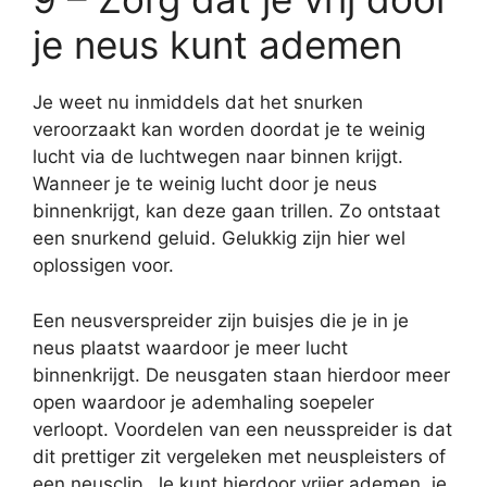
je neus kunt ademen
Je weet nu inmiddels dat het snurken
veroorzaakt kan worden doordat je te weinig
lucht via de luchtwegen naar binnen krijgt.
Wanneer je te weinig lucht door je neus
binnenkrijgt, kan deze gaan trillen. Zo ontstaat
een snurkend geluid. Gelukkig zijn hier wel
oplossigen voor.
Een neusverspreider zijn buisjes die je in je
neus plaatst waardoor je meer lucht
binnenkrijgt. De neusgaten staan hierdoor meer
open waardoor je ademhaling soepeler
verloopt. Voordelen van een neusspreider is dat
dit prettiger zit vergeleken met neuspleisters of
een neusclip. Je kunt hierdoor vrijer ademen, je