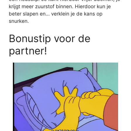
krijgt meer zuurstof binnen. Hierdoor kun je
beter slapen en… verklein je de kans op
snurken.
Bonustip voor de
partner!