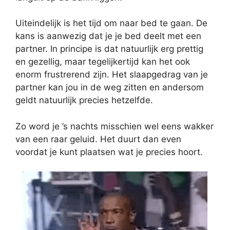
Uiteindelijk is het tijd om naar bed te gaan. De
kans is aanwezig dat je je bed deelt met een
partner. In principe is dat natuurlijk erg prettig
en gezellig, maar tegelijkertijd kan het ook
enorm frustrerend zijn. Het slaapgedrag van je
partner kan jou in de weg zitten en andersom
geldt natuurlijk precies hetzelfde.
Zo word je ’s nachts misschien wel eens wakker
van een raar geluid. Het duurt dan even
voordat je kunt plaatsen wat je precies hoort.