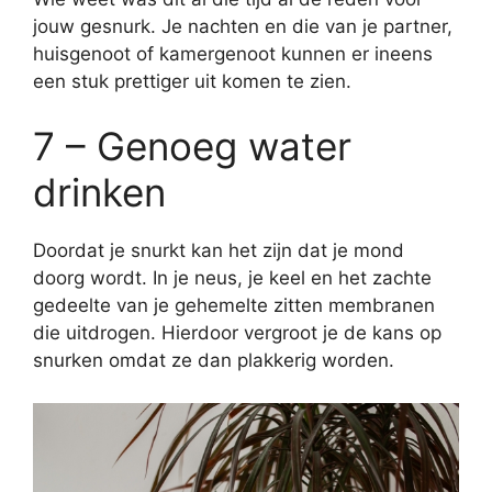
jouw gesnurk. Je nachten en die van je partner,
huisgenoot of kamergenoot kunnen er ineens
een stuk prettiger uit komen te zien.
7 – Genoeg water
drinken
Doordat je snurkt kan het zijn dat je mond
doorg wordt. In je neus, je keel en het zachte
gedeelte van je gehemelte zitten membranen
die uitdrogen. Hierdoor vergroot je de kans op
snurken omdat ze dan plakkerig worden.