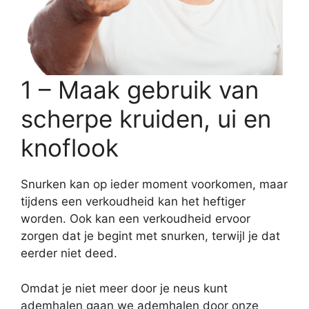
1 – Maak gebruik van
scherpe kruiden, ui en
knoflook
Snurken kan op ieder moment voorkomen, maar
tijdens een verkoudheid kan het heftiger
worden. Ook kan een verkoudheid ervoor
zorgen dat je begint met snurken, terwijl je dat
eerder niet deed.
Omdat je niet meer door je neus kunt
ademhalen gaan we ademhalen door onze