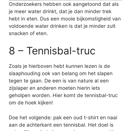
Onderzoekers hebben ook aangetoond dat als
je meer water drinkt, dat je dan minder trek
hebt in eten. Dus een mooie bijkomstigheid van
voldoende water drinken is dat je minder zult
snacken of eten.
8 – Tennisbal-truc
Zoals je hierboven hebt kunnen lezen is de
slaaphouding ook van belang om het slapen
tegen te gaan. De een is van nature al een
zijslaper en anderen moeten hierin iets
geholpen worden. Hier komt de tennisbal-truc
om de hoek kijken!
Doe het volgende: pak een oud t-shirt en naai
aan de achterkant een tennisbal. Het doel is