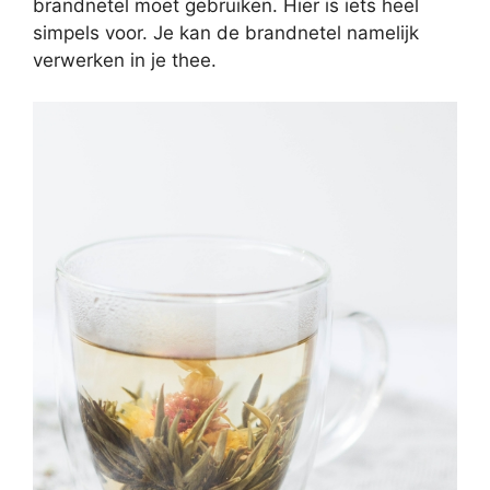
brandnetel moet gebruiken. Hier is iets heel
simpels voor. Je kan de brandnetel namelijk
verwerken in je thee.