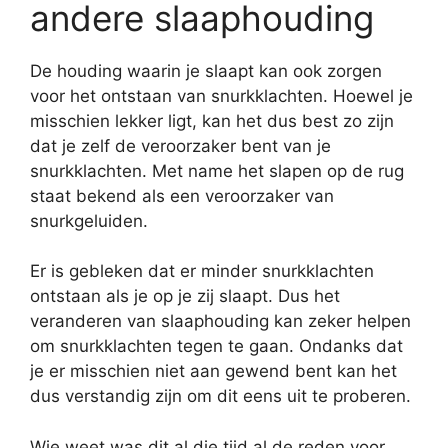
andere slaaphouding
De houding waarin je slaapt kan ook zorgen
voor het ontstaan van snurkklachten. Hoewel je
misschien lekker ligt, kan het dus best zo zijn
dat je zelf de veroorzaker bent van je
snurkklachten. Met name het slapen op de rug
staat bekend als een veroorzaker van
snurkgeluiden.
Er is gebleken dat er minder snurkklachten
ontstaan als je op je zij slaapt. Dus het
veranderen van slaaphouding kan zeker helpen
om snurkklachten tegen te gaan. Ondanks dat
je er misschien niet aan gewend bent kan het
dus verstandig zijn om dit eens uit te proberen.
Wie weet was dit al die tijd al de reden voor