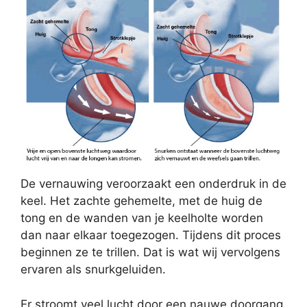
De vernauwing veroorzaakt een onderdruk in de
keel. Het zachte gehemelte, met de huig de
tong en de wanden van je keelholte worden
dan naar elkaar toegezogen. Tijdens dit proces
beginnen ze te trillen. Dat is wat wij vervolgens
ervaren als snurkgeluiden.
Er stroomt veel lucht door een nauwe doorgang,