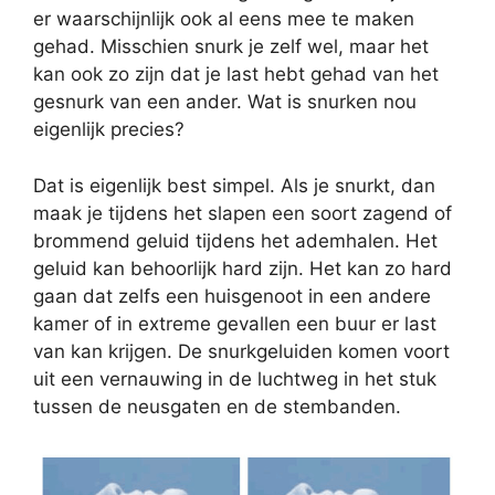
er waarschijnlijk ook al eens mee te maken
gehad. Misschien snurk je zelf wel, maar het
kan ook zo zijn dat je last hebt gehad van het
gesnurk van een ander. Wat is snurken nou
eigenlijk precies?
Dat is eigenlijk best simpel. Als je snurkt, dan
maak je tijdens het slapen een soort zagend of
brommend geluid tijdens het ademhalen. Het
geluid kan behoorlijk hard zijn. Het kan zo hard
gaan dat zelfs een huisgenoot in een andere
kamer of in extreme gevallen een buur er last
van kan krijgen. De snurkgeluiden komen voort
uit een vernauwing in de luchtweg in het stuk
tussen de neusgaten en de stembanden.