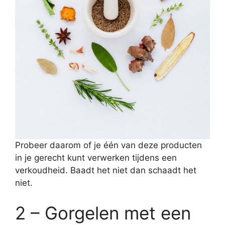
Probeer daarom of je één van deze producten
in je gerecht kunt verwerken tijdens een
verkoudheid. Baadt het niet dan schaadt het
niet.
2 – Gorgelen met een