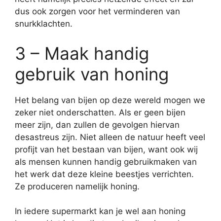
dus ook zorgen voor het verminderen van
snurkklachten.
3 – Maak handig
gebruik van honing
Het belang van bijen op deze wereld mogen we
zeker niet onderschatten. Als er geen bijen
meer zijn, dan zullen de gevolgen hiervan
desastreus zijn. Niet alleen de natuur heeft veel
profijt van het bestaan van bijen, want ook wij
als mensen kunnen handig gebruikmaken van
het werk dat deze kleine beestjes verrichten.
Ze produceren namelijk honing.
In iedere supermarkt kan je wel aan honing