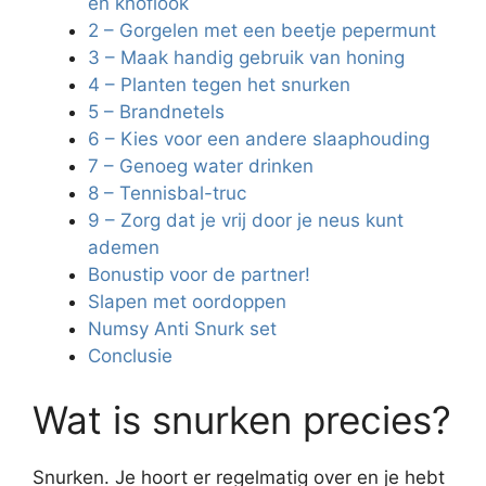
en knoflook
2 – Gorgelen met een beetje pepermunt
3 – Maak handig gebruik van honing
4 – Planten tegen het snurken
5 – Brandnetels
6 – Kies voor een andere slaaphouding
7 – Genoeg water drinken
8 – Tennisbal-truc
9 – Zorg dat je vrij door je neus kunt
ademen
Bonustip voor de partner!
Slapen met oordoppen
Numsy Anti Snurk set
Conclusie
Wat is snurken precies?
Snurken. Je hoort er regelmatig over en je hebt