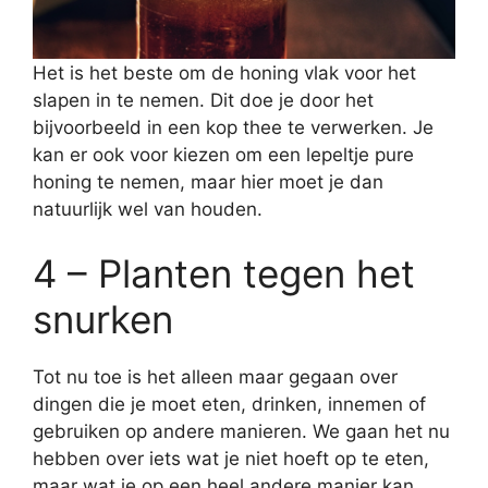
Het is het beste om de honing vlak voor het
slapen in te nemen. Dit doe je door het
bijvoorbeeld in een kop thee te verwerken. Je
kan er ook voor kiezen om een lepeltje pure
honing te nemen, maar hier moet je dan
natuurlijk wel van houden.
4 – Planten tegen het
snurken
Tot nu toe is het alleen maar gegaan over
dingen die je moet eten, drinken, innemen of
gebruiken op andere manieren. We gaan het nu
hebben over iets wat je niet hoeft op te eten,
maar wat je op een heel andere manier kan