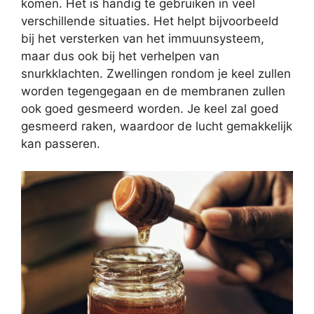
komen. Het is handig te gebruiken in veel
verschillende situaties. Het helpt bijvoorbeeld
bij het versterken van het immuunsysteem,
maar dus ook bij het verhelpen van
snurkklachten. Zwellingen rondom je keel zullen
worden tegengegaan en de membranen zullen
ook goed gesmeerd worden. Je keel zal goed
gesmeerd raken, waardoor de lucht gemakkelijk
kan passeren.