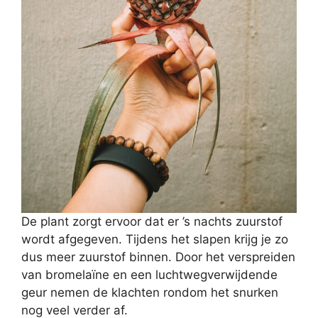
De plant zorgt ervoor dat er ’s nachts zuurstof
wordt afgegeven. Tijdens het slapen krijg je zo
dus meer zuurstof binnen. Door het verspreiden
van bromelaïne en een luchtwegverwijdende
geur nemen de klachten rondom het snurken
nog veel verder af.