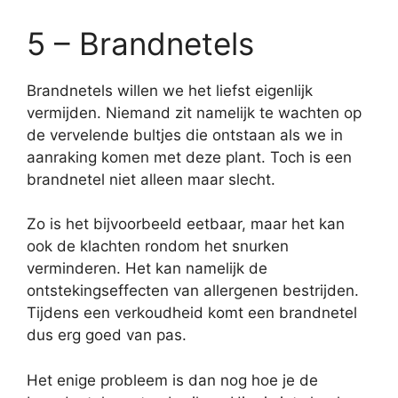
5 – Brandnetels
Brandnetels willen we het liefst eigenlijk
vermijden. Niemand zit namelijk te wachten op
de vervelende bultjes die ontstaan als we in
aanraking komen met deze plant. Toch is een
brandnetel niet alleen maar slecht.
Zo is het bijvoorbeeld eetbaar, maar het kan
ook de klachten rondom het snurken
verminderen. Het kan namelijk de
ontstekingseffecten van allergenen bestrijden.
Tijdens een verkoudheid komt een brandnetel
dus erg goed van pas.
Het enige probleem is dan nog hoe je de