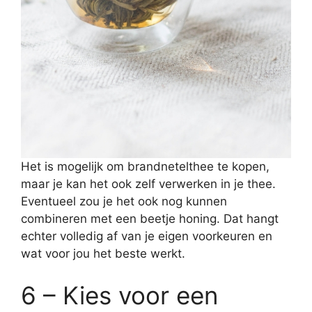
Het is mogelijk om brandnetelthee te kopen,
maar je kan het ook zelf verwerken in je thee.
Eventueel zou je het ook nog kunnen
combineren met een beetje honing. Dat hangt
echter volledig af van je eigen voorkeuren en
wat voor jou het beste werkt.
6 – Kies voor een