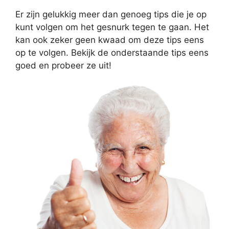
Er zijn gelukkig meer dan genoeg tips die je op
kunt volgen om het gesnurk tegen te gaan. Het
kan ook zeker geen kwaad om deze tips eens
op te volgen. Bekijk de onderstaande tips eens
goed en probeer ze uit!