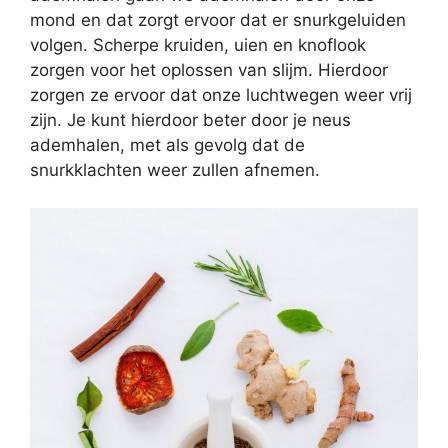
mond en dat zorgt ervoor dat er snurkgeluiden
volgen. Scherpe kruiden, uien en knoflook
zorgen voor het oplossen van slijm. Hierdoor
zorgen ze ervoor dat onze luchtwegen weer vrij
zijn. Je kunt hierdoor beter door je neus
ademhalen, met als gevolg dat de
snurkklachten weer zullen afnemen.