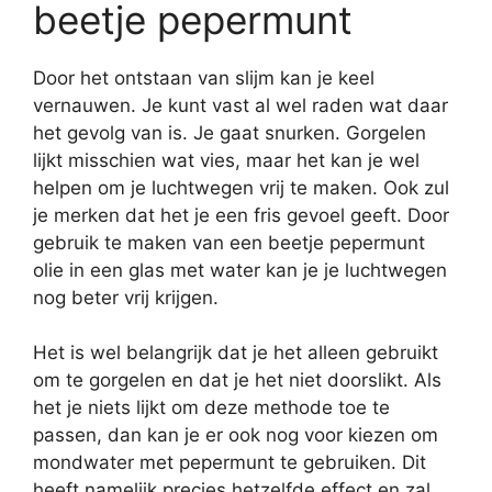
beetje pepermunt
Door het ontstaan van slijm kan je keel
vernauwen. Je kunt vast al wel raden wat daar
het gevolg van is. Je gaat snurken. Gorgelen
lijkt misschien wat vies, maar het kan je wel
helpen om je luchtwegen vrij te maken. Ook zul
je merken dat het je een fris gevoel geeft. Door
gebruik te maken van een beetje pepermunt
olie in een glas met water kan je je luchtwegen
nog beter vrij krijgen.
Het is wel belangrijk dat je het alleen gebruikt
om te gorgelen en dat je het niet doorslikt. Als
het je niets lijkt om deze methode toe te
passen, dan kan je er ook nog voor kiezen om
mondwater met pepermunt te gebruiken. Dit
heeft namelijk precies hetzelfde effect en zal