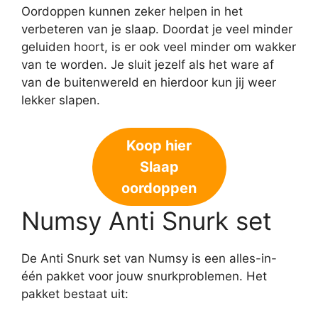
Oordoppen kunnen zeker helpen in het
verbeteren van je slaap. Doordat je veel minder
geluiden hoort, is er ook veel minder om wakker
van te worden. Je sluit jezelf als het ware af
van de buitenwereld en hierdoor kun jij weer
lekker slapen.
Koop hier
Slaap
oordoppen
Numsy Anti Snurk set
De Anti Snurk set van Numsy is een alles-in-
één pakket voor jouw snurkproblemen. Het
pakket bestaat uit: