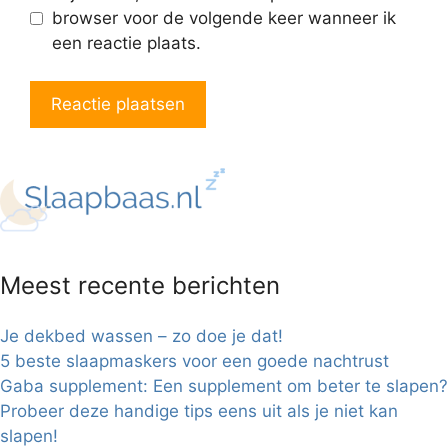
browser voor de volgende keer wanneer ik
een reactie plaats.
Meest recente berichten
Je dekbed wassen – zo doe je dat!
5 beste slaapmaskers voor een goede nachtrust
Gaba supplement: Een supplement om beter te slapen?
Probeer deze handige tips eens uit als je niet kan
slapen!