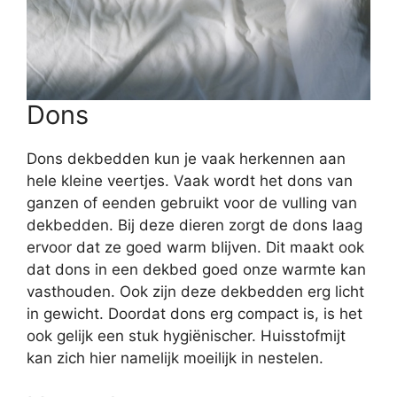
Dons
Dons dekbedden kun je vaak herkennen aan
hele kleine veertjes. Vaak wordt het dons van
ganzen of eenden gebruikt voor de vulling van
dekbedden. Bij deze dieren zorgt de dons laag
ervoor dat ze goed warm blijven. Dit maakt ook
dat dons in een dekbed goed onze warmte kan
vasthouden. Ook zijn deze dekbedden erg licht
in gewicht. Doordat dons erg compact is, is het
ook gelijk een stuk hygiënischer. Huisstofmijt
kan zich hier namelijk moeilijk in nestelen.