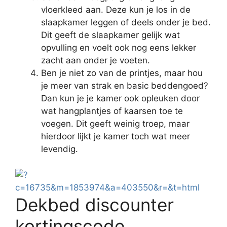
vloerkleed aan. Deze kun je los in de
slaapkamer leggen of deels onder je bed.
Dit geeft de slaapkamer gelijk wat
opvulling en voelt ook nog eens lekker
zacht aan onder je voeten.
Ben je niet zo van de printjes, maar hou
je meer van strak en basic beddengoed?
Dan kun je je kamer ook opleuken door
wat hangplantjes of kaarsen toe te
voegen. Dit geeft weinig troep, maar
hierdoor lijkt je kamer toch wat meer
levendig.
Dekbed discounter
kortingscode