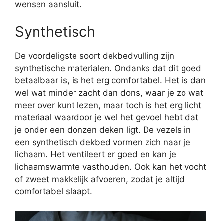
wensen aansluit.
Synthetisch
De voordeligste soort dekbedvulling zijn
synthetische materialen. Ondanks dat dit goed
betaalbaar is, is het erg comfortabel. Het is dan
wel wat minder zacht dan dons, waar je zo wat
meer over kunt lezen, maar toch is het erg licht
materiaal waardoor je wel het gevoel hebt dat
je onder een donzen deken ligt. De vezels in
een synthetisch dekbed vormen zich naar je
lichaam. Het ventileert er goed en kan je
lichaamswarmte vasthouden. Ook kan het vocht
of zweet makkelijk afvoeren, zodat je altijd
comfortabel slaapt.