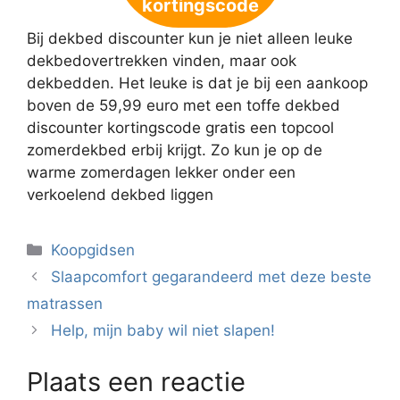
kortingscode
Bij dekbed discounter kun je niet alleen leuke
dekbedovertrekken vinden, maar ook
dekbedden. Het leuke is dat je bij een aankoop
boven de 59,99 euro met een toffe dekbed
discounter kortingscode gratis een topcool
zomerdekbed erbij krijgt. Zo kun je op de
warme zomerdagen lekker onder een
verkoelend dekbed liggen
Categorieën
Koopgidsen
Slaapcomfort gegarandeerd met deze beste
matrassen
Help, mijn baby wil niet slapen!
Plaats een reactie