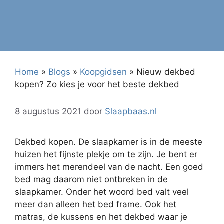
Home
»
Blogs
»
Koopgidsen
»
Nieuw dekbed
kopen? Zo kies je voor het beste dekbed
8 augustus 2021
door
Slaapbaas.nl
Dekbed kopen. De slaapkamer is in de meeste
huizen het fijnste plekje om te zijn. Je bent er
immers het merendeel van de nacht. Een goed
bed mag daarom niet ontbreken in de
slaapkamer. Onder het woord bed valt veel
meer dan alleen het bed frame. Ook het
matras, de kussens en het dekbed waar je