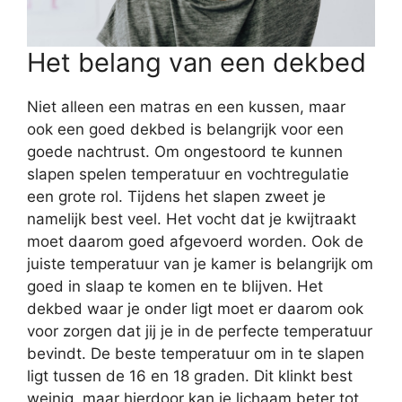
Het belang van een dekbed
Niet alleen een matras en een kussen, maar
ook een goed dekbed is belangrijk voor een
goede nachtrust. Om ongestoord te kunnen
slapen spelen temperatuur en vochtregulatie
een grote rol. Tijdens het slapen zweet je
namelijk best veel. Het vocht dat je kwijtraakt
moet daarom goed afgevoerd worden. Ook de
juiste temperatuur van je kamer is belangrijk om
goed in slaap te komen en te blijven. Het
dekbed waar je onder ligt moet er daarom ook
voor zorgen dat jij je in de perfecte temperatuur
bevindt. De beste temperatuur om in te slapen
ligt tussen de 16 en 18 graden. Dit klinkt best
weinig, maar hierdoor kan je lichaam beter tot