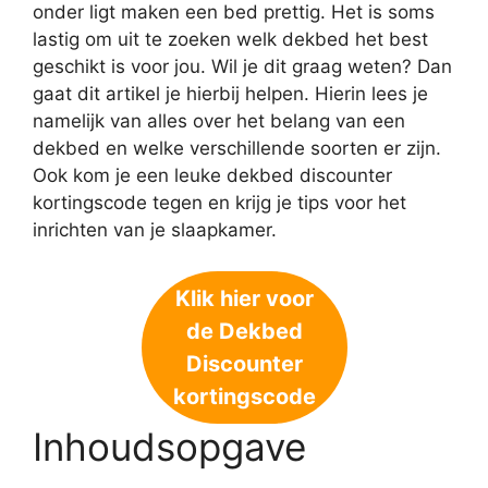
onder ligt maken een bed prettig. Het is soms
lastig om uit te zoeken welk dekbed het best
geschikt is voor jou. Wil je dit graag weten? Dan
gaat dit artikel je hierbij helpen. Hierin lees je
namelijk van alles over het belang van een
dekbed en welke verschillende soorten er zijn.
Ook kom je een leuke dekbed discounter
kortingscode tegen en krijg je tips voor het
inrichten van je slaapkamer.
Klik hier voor
de Dekbed
Discounter
kortingscode
Inhoudsopgave