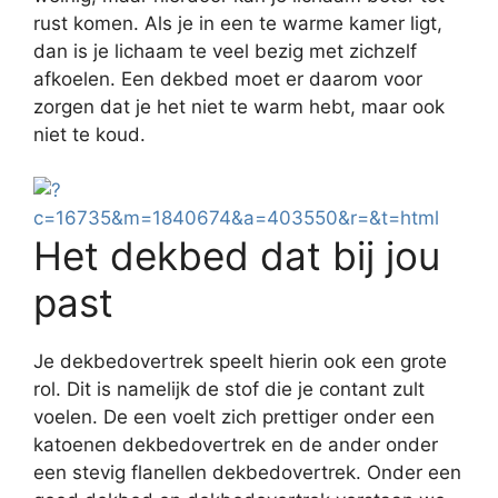
rust komen. Als je in een te warme kamer ligt,
dan is je lichaam te veel bezig met zichzelf
afkoelen. Een dekbed moet er daarom voor
zorgen dat je het niet te warm hebt, maar ook
niet te koud.
Het dekbed dat bij jou
past
Je dekbedovertrek speelt hierin ook een grote
rol. Dit is namelijk de stof die je contant zult
voelen. De een voelt zich prettiger onder een
katoenen dekbedovertrek en de ander onder
een stevig flanellen dekbedovertrek. Onder een