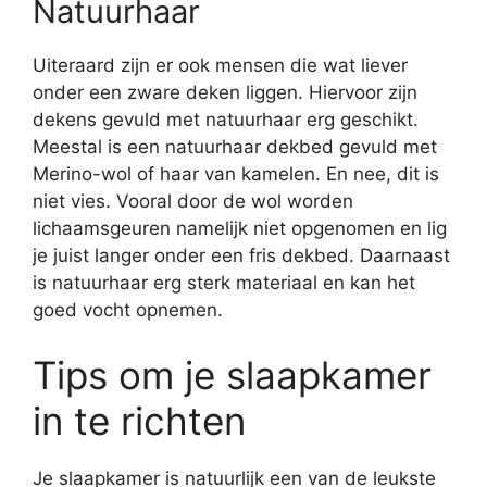
Natuurhaar
Uiteraard zijn er ook mensen die wat liever
onder een zware deken liggen. Hiervoor zijn
dekens gevuld met natuurhaar erg geschikt.
Meestal is een natuurhaar dekbed gevuld met
Merino-wol of haar van kamelen. En nee, dit is
niet vies. Vooral door de wol worden
lichaamsgeuren namelijk niet opgenomen en lig
je juist langer onder een fris dekbed. Daarnaast
is natuurhaar erg sterk materiaal en kan het
goed vocht opnemen.
Tips om je slaapkamer
in te richten
Je slaapkamer is natuurlijk een van de leukste