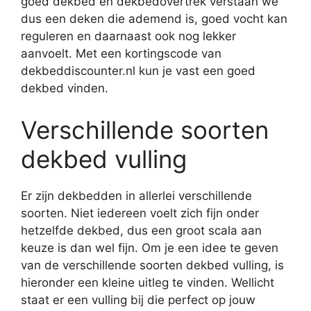
goed dekbed en dekbedovertrek verstaan we
dus een deken die ademend is, goed vocht kan
reguleren en daarnaast ook nog lekker
aanvoelt. Met een kortingscode van
dekbeddiscounter.nl kun je vast een goed
dekbed vinden.
Verschillende soorten
dekbed vulling
Er zijn dekbedden in allerlei verschillende
soorten. Niet iedereen voelt zich fijn onder
hetzelfde dekbed, dus een groot scala aan
keuze is dan wel fijn. Om je een idee te geven
van de verschillende soorten dekbed vulling, is
hieronder een kleine uitleg te vinden. Wellicht
staat er een vulling bij die perfect op jouw