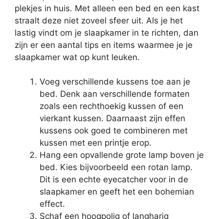
plekjes in huis. Met alleen een bed en een kast
straalt deze niet zoveel sfeer uit. Als je het
lastig vindt om je slaapkamer in te richten, dan
zijn er een aantal tips en items waarmee je je
slaapkamer wat op kunt leuken.
Voeg verschillende kussens toe aan je
bed. Denk aan verschillende formaten
zoals een rechthoekig kussen of een
vierkant kussen. Daarnaast zijn effen
kussens ook goed te combineren met
kussen met een printje erop.
Hang een opvallende grote lamp boven je
bed. Kies bijvoorbeeld een rotan lamp.
Dit is een echte eyecatcher voor in de
slaapkamer en geeft het een bohemian
effect.
Schaf een hoogpolig of langharig