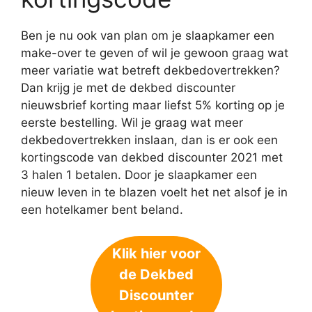
Ben je nu ook van plan om je slaapkamer een
make-over te geven of wil je gewoon graag wat
meer variatie wat betreft dekbedovertrekken?
Dan krijg je met de dekbed discounter
nieuwsbrief korting maar liefst 5% korting op je
eerste bestelling. Wil je graag wat meer
dekbedovertrekken inslaan, dan is er ook een
kortingscode van dekbed discounter 2021 met
3 halen 1 betalen. Door je slaapkamer een
nieuw leven in te blazen voelt het net alsof je in
een hotelkamer bent beland.
Klik hier voor
de Dekbed
Discounter