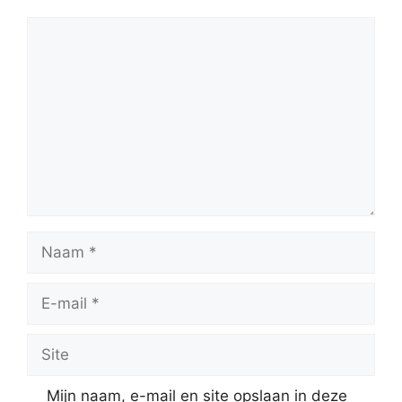
Reactie
Naam
E-
mail
Site
Mijn naam, e-mail en site opslaan in deze