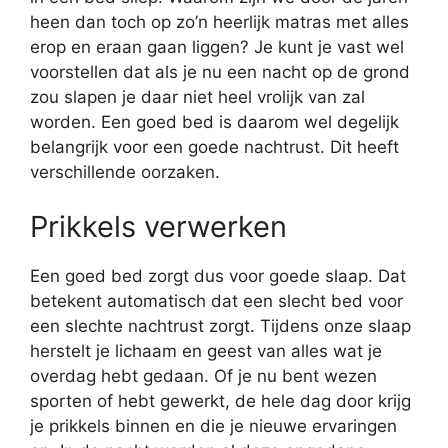
heen dan toch op zo’n heerlijk matras met alles
erop en eraan gaan liggen? Je kunt je vast wel
voorstellen dat als je nu een nacht op de grond
zou slapen je daar niet heel vrolijk van zal
worden. Een goed bed is daarom wel degelijk
belangrijk voor een goede nachtrust. Dit heeft
verschillende oorzaken.
Prikkels verwerken
Een goed bed zorgt dus voor goede slaap. Dat
betekent automatisch dat een slecht bed voor
een slechte nachtrust zorgt. Tijdens onze slaap
herstelt je lichaam en geest van alles wat je
overdag hebt gedaan. Of je nu bent wezen
sporten of hebt gewerkt, de hele dag door krijg
je prikkels binnen en die je nieuwe ervaringen