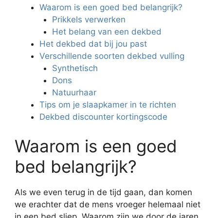
Waarom is een goed bed belangrijk?
Prikkels verwerken
Het belang van een dekbed
Het dekbed dat bij jou past
Verschillende soorten dekbed vulling
Synthetisch
Dons
Natuurhaar
Tips om je slaapkamer in te richten
Dekbed discounter kortingscode
Waarom is een goed
bed belangrijk?
Als we even terug in de tijd gaan, dan komen
we erachter dat de mens vroeger helemaal niet
in een bed sliep. Waarom zijn we door de jaren