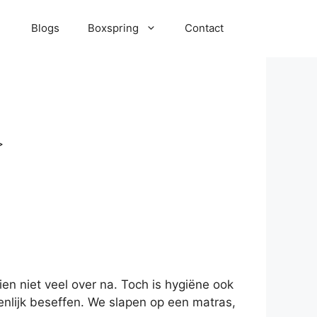
Blogs
Boxspring
Contact
>
en niet veel over na. Toch is hygiëne ook
nlijk beseffen. We slapen op een matras,