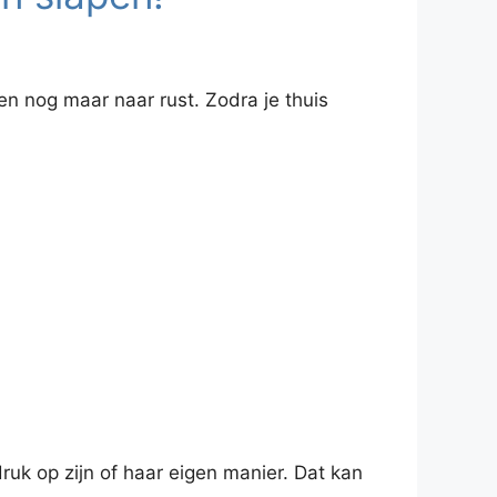
en nog maar naar rust. Zodra je thuis
ruk op zijn of haar eigen manier. Dat kan