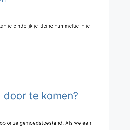
je eindelijk je kleine hummeltje in je
t door te komen?
en op onze gemoedstoestand. Als we een