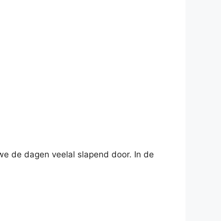
 we de dagen veelal slapend door. In de