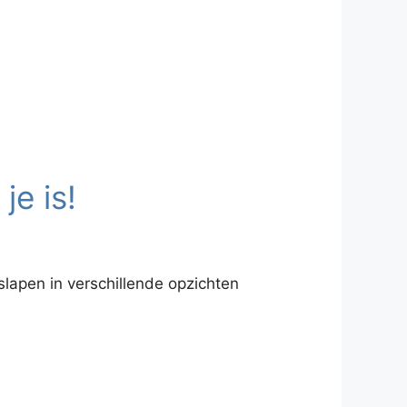
e is!
slapen in verschillende opzichten