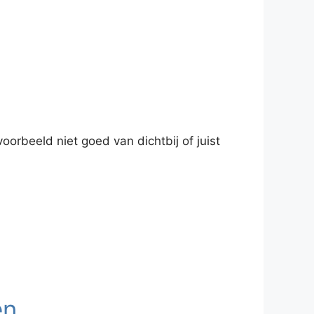
rbeeld niet goed van dichtbij of juist
en