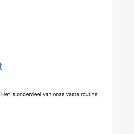
t
 Het is onderdeel van onze vaste routine