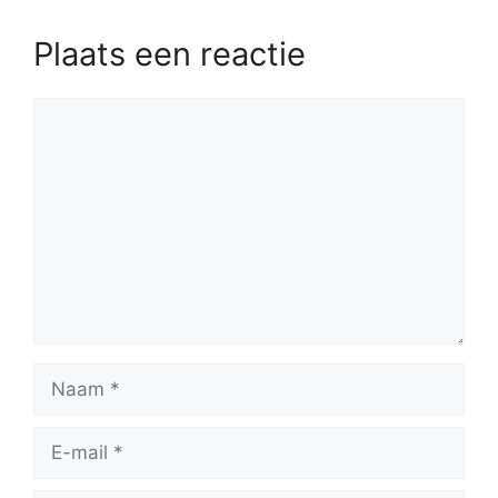
Plaats een reactie
Reactie
Naam
E-
mail