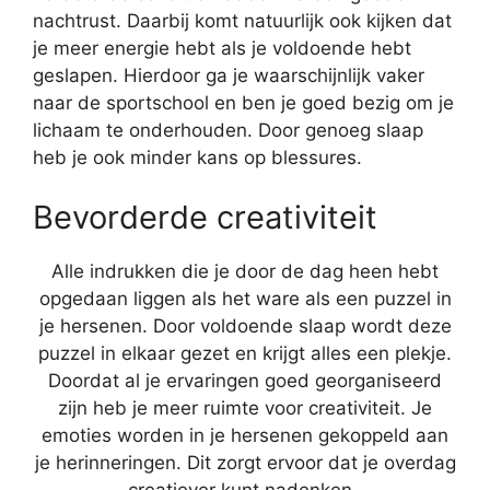
nachtrust. Daarbij komt natuurlijk ook kijken dat
je meer energie hebt als je voldoende hebt
geslapen. Hierdoor ga je waarschijnlijk vaker
naar de sportschool en ben je goed bezig om je
lichaam te onderhouden. Door genoeg slaap
heb je ook minder kans op blessures.
Bevorderde creativiteit
Alle indrukken die je door de dag heen hebt
opgedaan liggen als het ware als een puzzel in
je hersenen. Door voldoende slaap wordt deze
puzzel in elkaar gezet en krijgt alles een plekje.
Doordat al je ervaringen goed georganiseerd
zijn heb je meer ruimte voor creativiteit. Je
emoties worden in je hersenen gekoppeld aan
je herinneringen. Dit zorgt ervoor dat je overdag