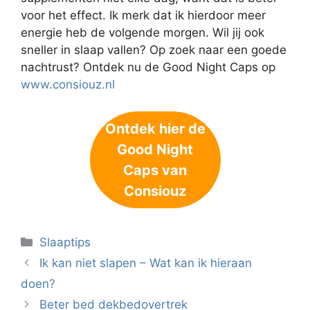
voor het effect. Ik merk dat ik hierdoor meer
energie heb de volgende morgen. Wil jij ook
sneller in slaap vallen? Op zoek naar een goede
nachtrust? Ontdek nu de Good Night Caps op
www.consiouz.nl
Ontdek hier de
Good Night
Caps van
Consiouz
Categorieën
Slaaptips
Ik kan niet slapen – Wat kan ik hieraan
doen?
Beter bed dekbedovertrek