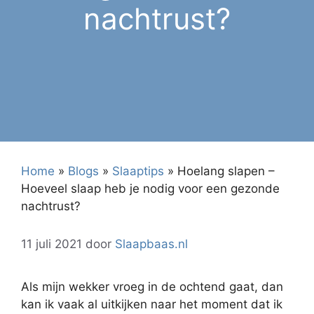
nachtrust?
Home
»
Blogs
»
Slaaptips
»
Hoelang slapen –
Hoeveel slaap heb je nodig voor een gezonde
nachtrust?
11 juli 2021
door
Slaapbaas.nl
Als mijn wekker vroeg in de ochtend gaat, dan
kan ik vaak al uitkijken naar het moment dat ik