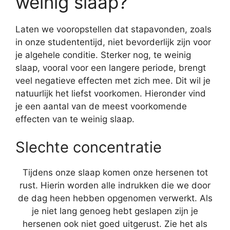
weinig slaap?
Laten we vooropstellen dat stapavonden, zoals
in onze studententijd, niet bevorderlijk zijn voor
je algehele conditie. Sterker nog, te weinig
slaap, vooral voor een langere periode, brengt
veel negatieve effecten met zich mee. Dit wil je
natuurlijk het liefst voorkomen. Hieronder vind
je een aantal van de meest voorkomende
effecten van te weinig slaap.
Slechte concentratie
Tijdens onze slaap komen onze hersenen tot
rust. Hierin worden alle indrukken die we door
de dag heen hebben opgenomen verwerkt. Als
je niet lang genoeg hebt geslapen zijn je
hersenen ook niet goed uitgerust. Zie het als