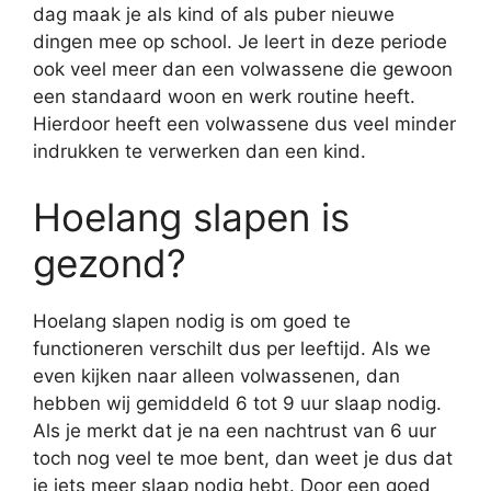
dag maak je als kind of als puber nieuwe
dingen mee op school. Je leert in deze periode
ook veel meer dan een volwassene die gewoon
een standaard woon en werk routine heeft.
Hierdoor heeft een volwassene dus veel minder
indrukken te verwerken dan een kind.
Hoelang slapen is
gezond?
Hoelang slapen nodig is om goed te
functioneren verschilt dus per leeftijd. Als we
even kijken naar alleen volwassenen, dan
hebben wij gemiddeld 6 tot 9 uur slaap nodig.
Als je merkt dat je na een nachtrust van 6 uur
toch nog veel te moe bent, dan weet je dus dat
je iets meer slaap nodig hebt. Door een goed