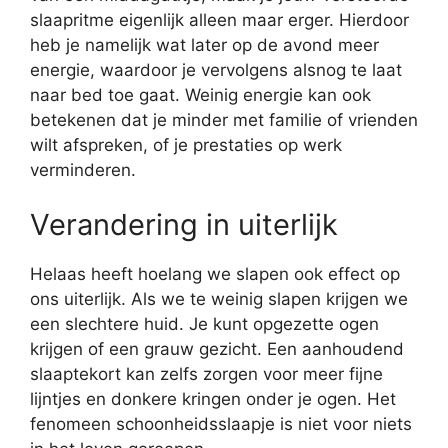
slaapritme eigenlijk alleen maar erger. Hierdoor
heb je namelijk wat later op de avond meer
energie, waardoor je vervolgens alsnog te laat
naar bed toe gaat. Weinig energie kan ook
betekenen dat je minder met familie of vrienden
wilt afspreken, of je prestaties op werk
verminderen.
Verandering in uiterlijk
Helaas heeft hoelang we slapen ook effect op
ons uiterlijk. Als we te weinig slapen krijgen we
een slechtere huid. Je kunt opgezette ogen
krijgen of een grauw gezicht. Een aanhoudend
slaaptekort kan zelfs zorgen voor meer fijne
lijntjes en donkere kringen onder je ogen. Het
fenomeen schoonheidsslaapje is niet voor niets