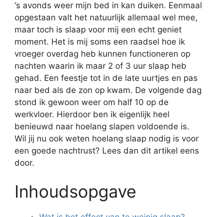
‘s avonds weer mijn bed in kan duiken. Eenmaal
opgestaan valt het natuurlijk allemaal wel mee,
maar toch is slaap voor mij een echt geniet
moment. Het is mij soms een raadsel hoe ik
vroeger overdag heb kunnen functioneren op
nachten waarin ik maar 2 of 3 uur slaap heb
gehad. Een feestje tot in de late uurtjes en pas
naar bed als de zon op kwam. De volgende dag
stond ik gewoon weer om half 10 op de
werkvloer. Hierdoor ben ik eigenlijk heel
benieuwd naar hoelang slapen voldoende is.
Wil jij nu ook weten hoelang slaap nodig is voor
een goede nachtrust? Lees dan dit artikel eens
door.
Inhoudsopgave