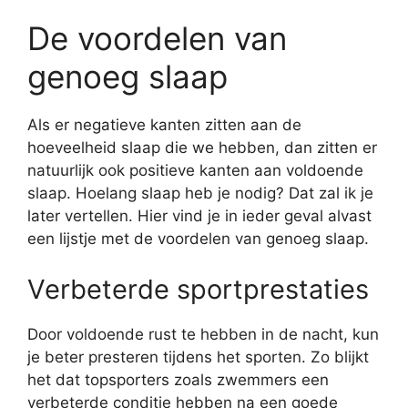
De voordelen van
genoeg slaap
Als er negatieve kanten zitten aan de
hoeveelheid slaap die we hebben, dan zitten er
natuurlijk ook positieve kanten aan voldoende
slaap. Hoelang slaap heb je nodig? Dat zal ik je
later vertellen. Hier vind je in ieder geval alvast
een lijstje met de voordelen van genoeg slaap.
Verbeterde sportprestaties
Door voldoende rust te hebben in de nacht, kun
je beter presteren tijdens het sporten. Zo blijkt
het dat topsporters zoals zwemmers een
verbeterde conditie hebben na een goede