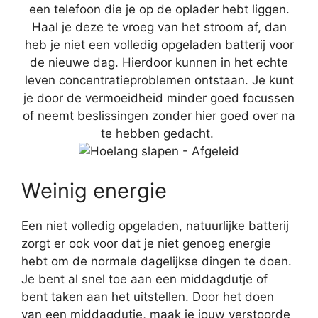
een telefoon die je op de oplader hebt liggen.
Haal je deze te vroeg van het stroom af, dan
heb je niet een volledig opgeladen batterij voor
de nieuwe dag. Hierdoor kunnen in het echte
leven concentratieproblemen ontstaan. Je kunt
je door de vermoeidheid minder goed focussen
of neemt beslissingen zonder hier goed over na
te hebben gedacht.
Weinig energie
Een niet volledig opgeladen, natuurlijke batterij
zorgt er ook voor dat je niet genoeg energie
hebt om de normale dagelijkse dingen te doen.
Je bent al snel toe aan een middagdutje of
bent taken aan het uitstellen. Door het doen
van een middagdutje, maak je jouw verstoorde