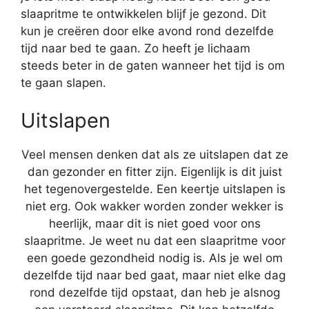
slaapritme te ontwikkelen blijf je gezond. Dit
kun je creëren door elke avond rond dezelfde
tijd naar bed te gaan. Zo heeft je lichaam
steeds beter in de gaten wanneer het tijd is om
te gaan slapen.
Uitslapen
Veel mensen denken dat als ze uitslapen dat ze
dan gezonder en fitter zijn. Eigenlijk is dit juist
het tegenovergestelde. Een keertje uitslapen is
niet erg. Ook wakker worden zonder wekker is
heerlijk, maar dit is niet goed voor ons
slaapritme. Je weet nu dat een slaapritme voor
een goede gezondheid nodig is. Als je wel om
dezelfde tijd naar bed gaat, maar niet elke dag
rond dezelfde tijd opstaat, dan heb je alsnog