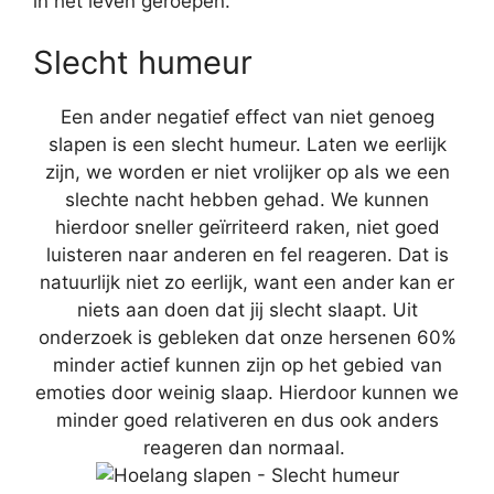
in het leven geroepen.
Slecht humeur
Een ander negatief effect van niet genoeg
slapen is een slecht humeur. Laten we eerlijk
zijn, we worden er niet vrolijker op als we een
slechte nacht hebben gehad. We kunnen
hierdoor sneller geïrriteerd raken, niet goed
luisteren naar anderen en fel reageren. Dat is
natuurlijk niet zo eerlijk, want een ander kan er
niets aan doen dat jij slecht slaapt. Uit
onderzoek is gebleken dat onze hersenen 60%
minder actief kunnen zijn op het gebied van
emoties door weinig slaap. Hierdoor kunnen we
minder goed relativeren en dus ook anders
reageren dan normaal.