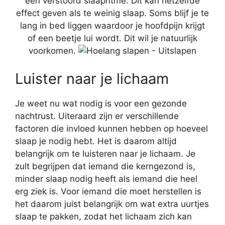
een verstoord slaapritme. Dit kan hetzelfde
effect geven als te weinig slaap. Soms blijf je te
lang in bed liggen waardoor je hoofdpijn krijgt
of een beetje lui wordt. Dit wil je natuurlijk
voorkomen.
Luister naar je lichaam
Je weet nu wat nodig is voor een gezonde
nachtrust. Uiteraard zijn er verschillende
factoren die invloed kunnen hebben op hoeveel
slaap je nodig hebt. Het is daarom altijd
belangrijk om te luisteren naar je lichaam. Je
zult begrijpen dat iemand die kerngezond is,
minder slaap nodig heeft als iemand die heel
erg ziek is. Voor iemand die moet herstellen is
het daarom juist belangrijk om wat extra uurtjes
slaap te pakken, zodat het lichaam zich kan