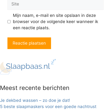
Site
Mijn naam, e-mail en site opslaan in deze
browser voor de volgende keer wanneer ik
een reactie plaats.
Meest recente berichten
Je dekbed wassen – zo doe je dat!
5 beste slaapmaskers voor een goede nachtrust