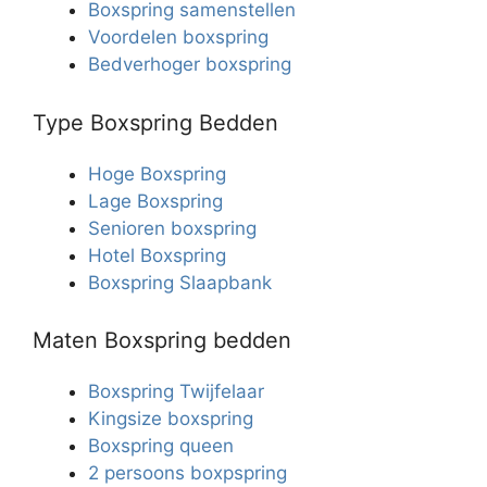
Boxspring samenstellen
Voordelen boxspring
Bedverhoger boxspring
Type Boxspring Bedden
Hoge Boxspring
Lage Boxspring
Senioren boxspring
Hotel Boxspring
Boxspring Slaapbank
Maten Boxspring bedden
Boxspring Twijfelaar
Kingsize boxspring
Boxspring queen
2 persoons boxpspring