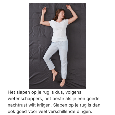
Het slapen op je rug is dus, volgens
wetenschappers, het beste als je een goede
nachtrust wilt krijgen. Slapen op je rug is dan
ook goed voor veel verschillende dingen.