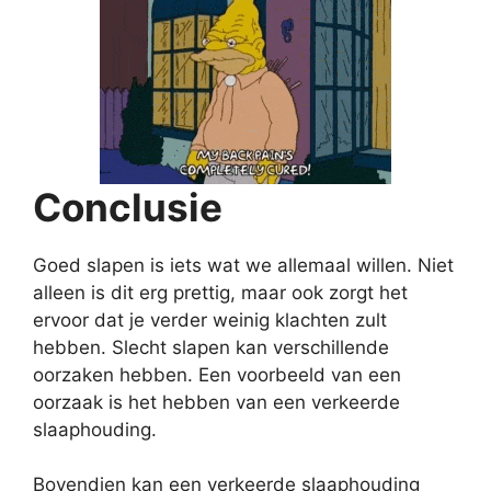
Conclusie
Goed slapen is iets wat we allemaal willen. Niet
alleen is dit erg prettig, maar ook zorgt het
ervoor dat je verder weinig klachten zult
hebben. Slecht slapen kan verschillende
oorzaken hebben. Een voorbeeld van een
oorzaak is het hebben van een verkeerde
slaaphouding.
Bovendien kan een verkeerde slaaphouding