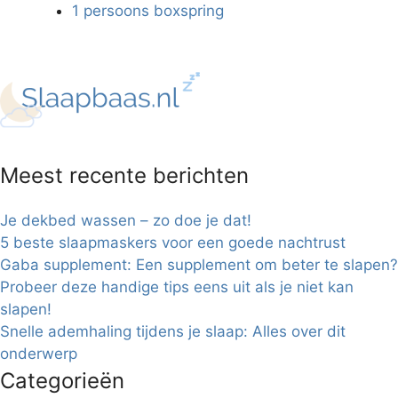
1 persoons boxspring
Meest recente berichten
Je dekbed wassen – zo doe je dat!
5 beste slaapmaskers voor een goede nachtrust
Gaba supplement: Een supplement om beter te slapen?
Probeer deze handige tips eens uit als je niet kan
slapen!
Snelle ademhaling tijdens je slaap: Alles over dit
onderwerp
Categorieën