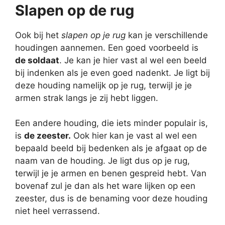
Slapen op de rug
Ook bij het
slapen op je rug
kan je verschillende
houdingen aannemen. Een goed voorbeeld is
de soldaat
. Je kan je hier vast al wel een beeld
bij indenken als je even goed nadenkt. Je ligt bij
deze houding namelijk op je rug, terwijl je je
armen strak langs je zij hebt liggen.
Een andere houding, die iets minder populair is,
is
de zeester.
Ook hier kan je vast al wel een
bepaald beeld bij bedenken als je afgaat op de
naam van de houding. Je ligt dus op je rug,
terwijl je je armen en benen gespreid hebt. Van
bovenaf zul je dan als het ware lijken op een
zeester, dus is de benaming voor deze houding
niet heel verrassend.