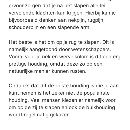
ervoor zorgen dat je na het slapen allerlei
vervelende klachten kan krijgen. Hierbij kan je
bijvoorbeeld denken aan nekpijn, rugpijn,
schouderpijn en een slapende arm.
Het beste is het om op je rug te slapen. Dit is
namelijk aangetoond door wetenschappers.
Vooral voor je nek en wervelkolom is dit een erg
prettige houding, omdat deze zo op een
natuurlijke manier kunnen rusten.
Ondanks dat dit de beste houding is die je aan
kunt nemen is het zeker niet de populairste
houding. Veel mensen kiezen er namelijk voor
om op de zij te slapen en ook de buikhouding
wordt regelmatig gekozen.