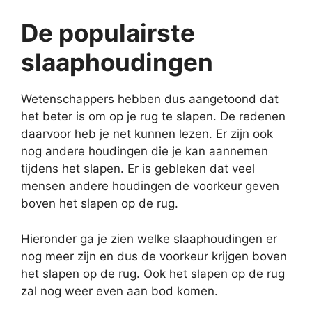
De populairste
slaaphoudingen
Wetenschappers hebben dus aangetoond dat
het beter is om op je rug te slapen. De redenen
daarvoor heb je net kunnen lezen. Er zijn ook
nog andere houdingen die je kan aannemen
tijdens het slapen. Er is gebleken dat veel
mensen andere houdingen de voorkeur geven
boven het slapen op de rug.
Hieronder ga je zien welke slaaphoudingen er
nog meer zijn en dus de voorkeur krijgen boven
het slapen op de rug. Ook het slapen op de rug
zal nog weer even aan bod komen.