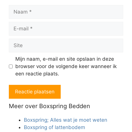
Naam
E-
mail
Site
Mijn naam, e-mail en site opslaan in deze
browser voor de volgende keer wanneer ik
een reactie plaats.
Meer over Boxspring Bedden
Boxspring; Alles wat je moet weten
Boxspring of lattenbodem