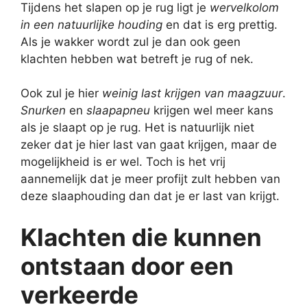
Tijdens het slapen op je rug ligt je
wervelkolom
in een natuurlijke houding
en dat is erg prettig.
Als je wakker wordt zul je dan ook geen
klachten hebben wat betreft je rug of nek.
Ook zul je hier
weinig last krijgen van maagzuur
.
Snurken
en
slaapapneu
krijgen wel meer kans
als je slaapt op je rug. Het is natuurlijk niet
zeker dat je hier last van gaat krijgen, maar de
mogelijkheid is er wel. Toch is het vrij
aannemelijk dat je meer profijt zult hebben van
deze slaaphouding dan dat je er last van krijgt.
Klachten die kunnen
ontstaan door een
verkeerde