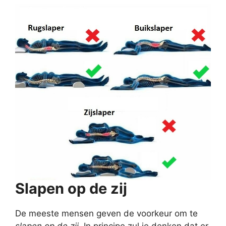
Slapen op de zij
De meeste mensen geven de voorkeur om te