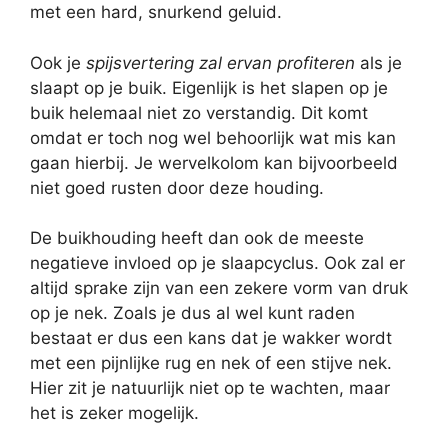
met een hard, snurkend geluid.
Ook je
spijsvertering zal ervan profiteren
als je
slaapt op je buik. Eigenlijk is het slapen op je
buik helemaal niet zo verstandig. Dit komt
omdat er toch nog wel behoorlijk wat mis kan
gaan hierbij. Je wervelkolom kan bijvoorbeeld
niet goed rusten door deze houding.
De buikhouding heeft dan ook de meeste
negatieve invloed op je slaapcyclus. Ook zal er
altijd sprake zijn van een zekere vorm van druk
op je nek. Zoals je dus al wel kunt raden
bestaat er dus een kans dat je wakker wordt
met een pijnlijke rug en nek of een stijve nek.
Hier zit je natuurlijk niet op te wachten, maar
het is zeker mogelijk.