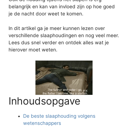
belangrijk en kan van invloed zijn op hoe goed
je de nacht door weet te komen.
In dit artikel ga je meer kunnen lezen over
verschillende slaaphoudingen en nog veel meer.
Lees dus snel verder en ontdek alles wat je
hierover moet weten.
Inhoudsopgave
De beste slaaphouding volgens
wetenschappers