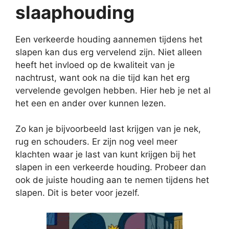
slaaphouding
Een verkeerde houding aannemen tijdens het
slapen kan dus erg vervelend zijn. Niet alleen
heeft het invloed op de kwaliteit van je
nachtrust, want ook na die tijd kan het erg
vervelende gevolgen hebben. Hier heb je net al
het een en ander over kunnen lezen.
Zo kan je bijvoorbeeld last krijgen van je nek,
rug en schouders. Er zijn nog veel meer
klachten waar je last van kunt krijgen bij het
slapen in een verkeerde houding. Probeer dan
ook de juiste houding aan te nemen tijdens het
slapen. Dit is beter voor jezelf.