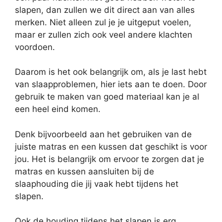
slapen, dan zullen we dit direct aan van alles
merken. Niet alleen zul je je uitgeput voelen,
maar er zullen zich ook veel andere klachten
voordoen.
Daarom is het ook belangrijk om, als je last hebt
van slaapproblemen, hier iets aan te doen. Door
gebruik te maken van goed materiaal kan je al
een heel eind komen.
Denk bijvoorbeeld aan het gebruiken van de
juiste matras en een kussen dat geschikt is voor
jou. Het is belangrijk om ervoor te zorgen dat je
matras en kussen aansluiten bij de
slaaphouding die jij vaak hebt tijdens het
slapen.
Ook de houding tijdens het slapen is erg