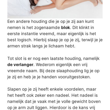
Een andere houding die je op je zij aan kunt
nemen is het zogenaamde
blok
. Dit klinkt in
eerste instantie vreemd, maar eigenlijk is het
best logisch. Hierbij slaap je op je zij, terwijl je je
armen strak langs je lichaam hebt.
Tot slot is er nog een laatste houding, namelijk
de verlanger
. Wederom eigenlijk een vrij
vreemde naam. Bij deze slaaphouding lig je op
je zij en heb je je handen vooruitgestoken.
Slapen op je zij heeft enkele voordelen, maar
het heeft ook zeker een nadeel. Het nadeel is
namelijk dat je vaak met je volle gewicht boven
op je arm zult liggen. Hierdoor is de kans vrij