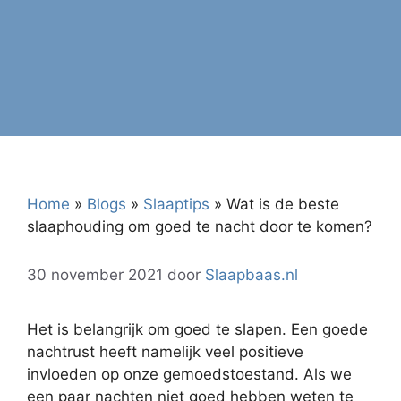
Home
»
Blogs
»
Slaaptips
»
Wat is de beste
slaaphouding om goed te nacht door te komen?
30 november 2021
door
Slaapbaas.nl
Het is belangrijk om goed te slapen. Een goede
nachtrust heeft namelijk veel positieve
invloeden op onze gemoedstoestand. Als we
een paar nachten niet goed hebben weten te