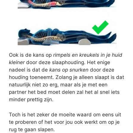
Ook is de kans op
rimpels en kreukels in je huid
kleiner
door deze slaaphouding. Het enige
nadeel is dat de
kans op snurken
door deze
houding toeneemt. Zolang je alleen slaapt is dat
natuurlijk niet zo erg, maar als je met een
partner het bed moet delen zal het al snel iets
minder prettig zijn.
Toch is het zeker de moeite waard om eens uit
te proberen of het voor jou ook werkt om op je
rug te gaan slapen.