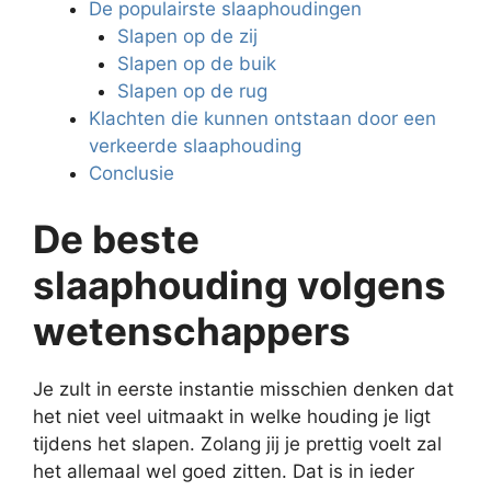
De populairste slaaphoudingen
Slapen op de zij
Slapen op de buik
Slapen op de rug
Klachten die kunnen ontstaan door een
verkeerde slaaphouding
Conclusie
De beste
slaaphouding volgens
wetenschappers
Je zult in eerste instantie misschien denken dat
het niet veel uitmaakt in welke houding je ligt
tijdens het slapen. Zolang jij je prettig voelt zal
het allemaal wel goed zitten. Dat is in ieder