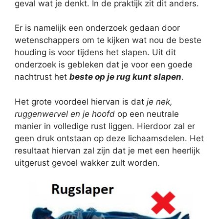
geval wat je denkt. In de praktijk zit dit anders.
Er is namelijk een onderzoek gedaan door
wetenschappers om te kijken wat nou de beste
houding is voor tijdens het slapen. Uit dit
onderzoek is gebleken dat je voor een goede
nachtrust het
beste op je rug kunt slapen
.
Het grote voordeel hiervan is dat
je nek,
ruggenwervel en je hoofd
op een neutrale
manier in volledige rust liggen. Hierdoor zal er
geen druk ontstaan op deze lichaamsdelen. Het
resultaat hiervan zal zijn dat je met een heerlijk
uitgerust gevoel wakker zult worden.