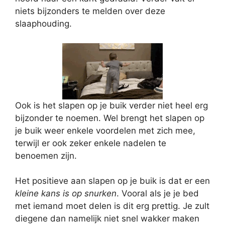
niets bijzonders te melden over deze
slaaphouding.
Ook is het slapen op je buik verder niet heel erg
bijzonder te noemen. Wel brengt het slapen op
je buik weer enkele voordelen met zich mee,
terwijl er ook zeker enkele nadelen te
benoemen zijn.
Het positieve aan slapen op je buik is dat er een
kleine kans is op snurken
. Vooral als je je bed
met iemand moet delen is dit erg prettig. Je zult
diegene dan namelijk niet snel wakker maken