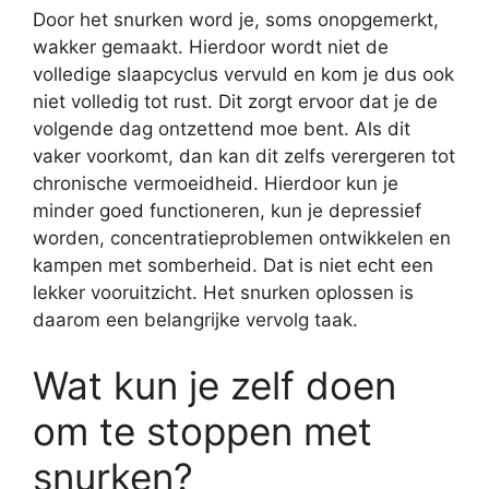
Door het snurken word je, soms onopgemerkt,
wakker gemaakt. Hierdoor wordt niet de
volledige slaapcyclus vervuld en kom je dus ook
niet volledig tot rust. Dit zorgt ervoor dat je de
volgende dag ontzettend moe bent. Als dit
vaker voorkomt, dan kan dit zelfs verergeren tot
chronische vermoeidheid. Hierdoor kun je
minder goed functioneren, kun je depressief
worden, concentratieproblemen ontwikkelen en
kampen met somberheid. Dat is niet echt een
lekker vooruitzicht. Het snurken oplossen is
daarom een belangrijke vervolg taak.
Wat kun je zelf doen
om te stoppen met
snurken?