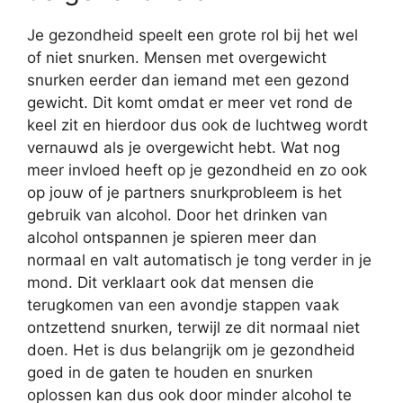
Je gezondheid speelt een grote rol bij het wel
of niet snurken. Mensen met overgewicht
snurken eerder dan iemand met een gezond
gewicht. Dit komt omdat er meer vet rond de
keel zit en hierdoor dus ook de luchtweg wordt
vernauwd als je overgewicht hebt. Wat nog
meer invloed heeft op je gezondheid en zo ook
op jouw of je partners snurkprobleem is het
gebruik van alcohol. Door het drinken van
alcohol ontspannen je spieren meer dan
normaal en valt automatisch je tong verder in je
mond. Dit verklaart ook dat mensen die
terugkomen van een avondje stappen vaak
ontzettend snurken, terwijl ze dit normaal niet
doen. Het is dus belangrijk om je gezondheid
goed in de gaten te houden en snurken
oplossen kan dus ook door minder alcohol te