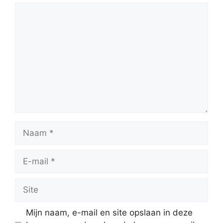
Reactie
Naam
E-
mail
Site
Mijn naam, e-mail en site opslaan in deze