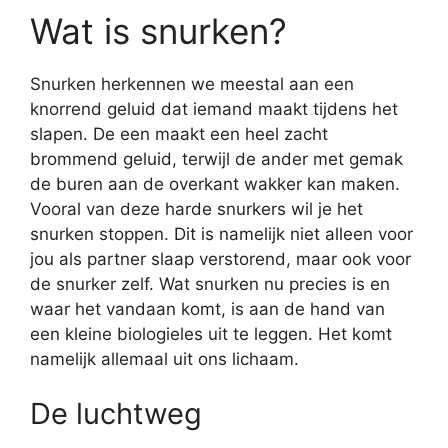
Wat is snurken?
Snurken herkennen we meestal aan een
knorrend geluid dat iemand maakt tijdens het
slapen. De een maakt een heel zacht
brommend geluid, terwijl de ander met gemak
de buren aan de overkant wakker kan maken.
Vooral van deze harde snurkers wil je het
snurken stoppen. Dit is namelijk niet alleen voor
jou als partner slaap verstorend, maar ook voor
de snurker zelf. Wat snurken nu precies is en
waar het vandaan komt, is aan de hand van
een kleine biologieles uit te leggen. Het komt
namelijk allemaal uit ons lichaam.
De luchtweg