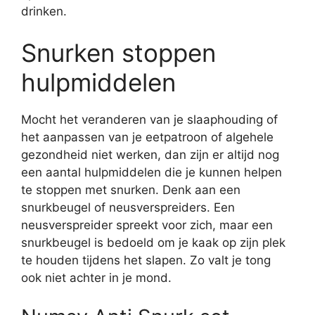
drinken.
Snurken stoppen
hulpmiddelen
Mocht het veranderen van je slaaphouding of
het aanpassen van je eetpatroon of algehele
gezondheid niet werken, dan zijn er altijd nog
een aantal hulpmiddelen die je kunnen helpen
te stoppen met snurken. Denk aan een
snurkbeugel of neusverspreiders. Een
neusverspreider spreekt voor zich, maar een
snurkbeugel is bedoeld om je kaak op zijn plek
te houden tijdens het slapen. Zo valt je tong
ook niet achter in je mond.