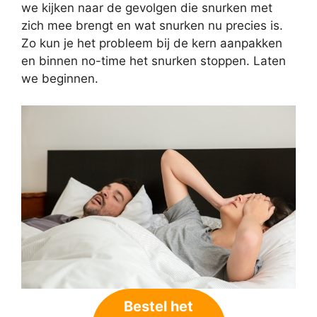
we kijken naar de gevolgen die snurken met
zich mee brengt en wat snurken nu precies is.
Zo kun je het probleem bij de kern aanpakken
en binnen no-time het snurken stoppen. Laten
we beginnen.
Bestel het