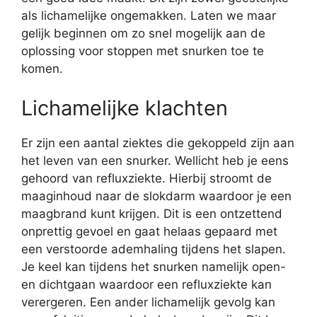
als lichamelijke ongemakken. Laten we maar
gelijk beginnen om zo snel mogelijk aan de
oplossing voor stoppen met snurken toe te
komen.
Lichamelijke klachten
Er zijn een aantal ziektes die gekoppeld zijn aan
het leven van een snurker. Wellicht heb je eens
gehoord van refluxziekte. Hierbij stroomt de
maaginhoud naar de slokdarm waardoor je een
maagbrand kunt krijgen. Dit is een ontzettend
onprettig gevoel en gaat helaas gepaard met
een verstoorde ademhaling tijdens het slapen.
Je keel kan tijdens het snurken namelijk open-
en dichtgaan waardoor een refluxziekte kan
verergeren. Een ander lichamelijk gevolg kan