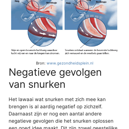
Bron:
www.gezondheidsplein.nl
Negatieve gevolgen
van snurken
Het lawaai wat snurken met zich mee kan
brengen is al aardig negatief op zichzelf.
Daarnaast zijn er nog een aantal andere
negatieve gevolgen die het snurken oplossen
een goed idee maakt. Dit zijn zowel geestelijke