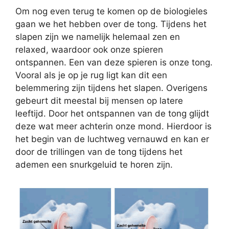
Om nog even terug te komen op de biologieles
gaan we het hebben over de tong. Tijdens het
slapen zijn we namelijk helemaal zen en
relaxed, waardoor ook onze spieren
ontspannen. Een van deze spieren is onze tong.
Vooral als je op je rug ligt kan dit een
belemmering zijn tijdens het slapen. Overigens
gebeurt dit meestal bij mensen op latere
leeftijd. Door het ontspannen van de tong glijdt
deze wat meer achterin onze mond. Hierdoor is
het begin van de luchtweg vernauwd en kan er
door de trillingen van de tong tijdens het
ademen een snurkgeluid te horen zijn.