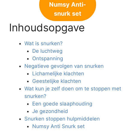
Numsy Anti-
snurk set
Inhoudsopgave
Wat is snurken?
De luchtweg
Ontspanning
Negatieve gevolgen van snurken
Lichamelijke klachten
Geestelijke klachten
Wat kun je zelf doen om te stoppen met
snurken?
Een goede slaaphouding
Je gezondheid
Snurken stoppen hulpmiddelen
Numsy Anti Snurk set