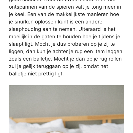
ontspannen van de spieren valt je tong meer in
je keel. Een van de makkelijkste manieren hoe
je snurken oplossen kunt is een andere
slaaphouding aan te nemen. Uiteraard is het
moeilijk in de gaten te houden hoe je tijdens je
slaapt ligt. Mocht je dus proberen op je zij te
liggen, dan kun je achter je rug een item leggen
zoals een balletje. Mocht je dan op je rug rollen
zul je gelijk teruggaan op je zij, omdat het
balletje niet prettig ligt.