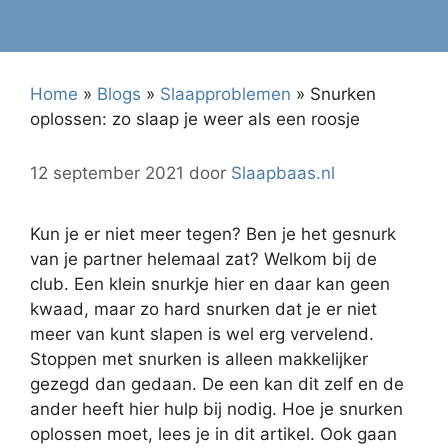
Home
»
Blogs
»
Slaapproblemen
»
Snurken
oplossen: zo slaap je weer als een roosje
12 september 2021
door
Slaapbaas.nl
Kun je er niet meer tegen? Ben je het gesnurk
van je partner helemaal zat? Welkom bij de
club. Een klein snurkje hier en daar kan geen
kwaad, maar zo hard snurken dat je er niet
meer van kunt slapen is wel erg vervelend.
Stoppen met snurken is alleen makkelijker
gezegd dan gedaan. De een kan dit zelf en de
ander heeft hier hulp bij nodig. Hoe je snurken
oplossen moet, lees je in dit artikel. Ook gaan