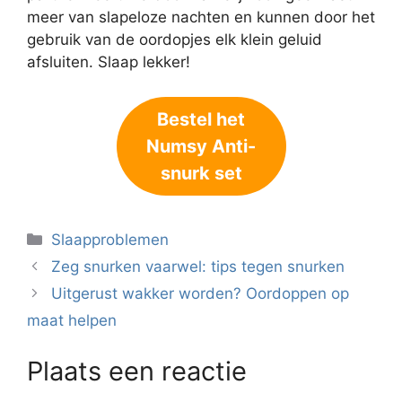
meer van slapeloze nachten en kunnen door het
gebruik van de oordopjes elk klein geluid
afsluiten. Slaap lekker!
Bestel het
Numsy Anti-
snurk set
Categorieën
Slaapproblemen
Zeg snurken vaarwel: tips tegen snurken
Uitgerust wakker worden? Oordoppen op
maat helpen
Plaats een reactie