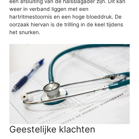
een afsluiting van de halsslagader zijn. Dit kan
weer in verband liggen met een
hartritmestoornis en een hoge bloeddruk. De
oorzaak hiervan is de trilling in de keel tijdens
het snurken.
Geestelijke klachten