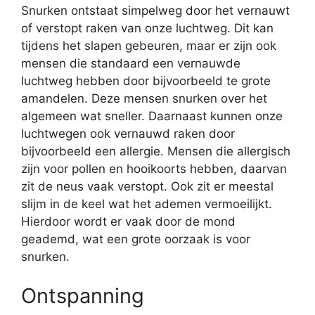
Snurken ontstaat simpelweg door het vernauwt
of verstopt raken van onze luchtweg. Dit kan
tijdens het slapen gebeuren, maar er zijn ook
mensen die standaard een vernauwde
luchtweg hebben door bijvoorbeeld te grote
amandelen. Deze mensen snurken over het
algemeen wat sneller. Daarnaast kunnen onze
luchtwegen ook vernauwd raken door
bijvoorbeeld een allergie. Mensen die allergisch
zijn voor pollen en hooikoorts hebben, daarvan
zit de neus vaak verstopt. Ook zit er meestal
slijm in de keel wat het ademen vermoeilijkt.
Hierdoor wordt er vaak door de mond
geademd, wat een grote oorzaak is voor
snurken.
Ontspanning