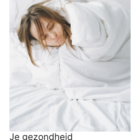
Je gezondheid