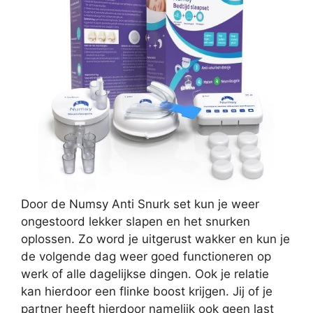
Door de Numsy Anti Snurk set kun je weer
ongestoord lekker slapen en het snurken
oplossen. Zo word je uitgerust wakker en kun je
de volgende dag weer goed functioneren op
werk of alle dagelijkse dingen. Ook je relatie
kan hierdoor een flinke boost krijgen. Jij of je
partner heeft hierdoor namelijk ook geen last