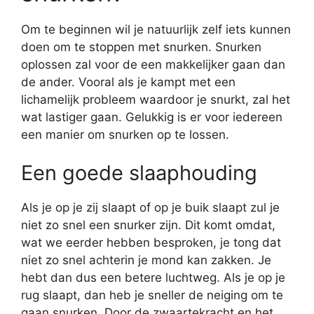
Om te beginnen wil je natuurlijk zelf iets kunnen
doen om te stoppen met snurken. Snurken
oplossen zal voor de een makkelijker gaan dan
de ander. Vooral als je kampt met een
lichamelijk probleem waardoor je snurkt, zal het
wat lastiger gaan. Gelukkig is er voor iedereen
een manier om snurken op te lossen.
Een goede slaaphouding
Als je op je zij slaapt of op je buik slaapt zul je
niet zo snel een snurker zijn. Dit komt omdat,
wat we eerder hebben besproken, je tong dat
niet zo snel achterin je mond kan zakken. Je
hebt dan dus een betere luchtweg. Als je op je
rug slaapt, dan heb je sneller de neiging om te
gaan snurken. Door de zwaartekracht en het