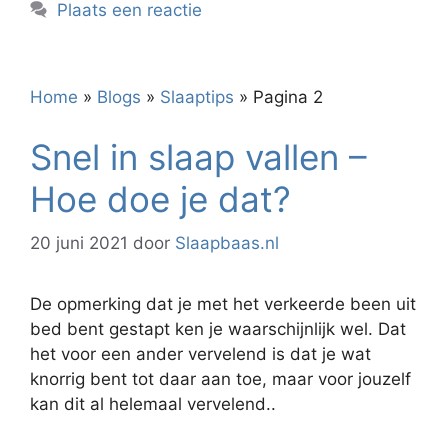
Plaats een reactie
Home
»
Blogs
»
Slaaptips
»
Pagina 2
Snel in slaap vallen –
Hoe doe je dat?
20 juni 2021
door
Slaapbaas.nl
De opmerking dat je met het verkeerde been uit
bed bent gestapt ken je waarschijnlijk wel. Dat
het voor een ander vervelend is dat je wat
knorrig bent tot daar aan toe, maar voor jouzelf
kan dit al helemaal vervelend..