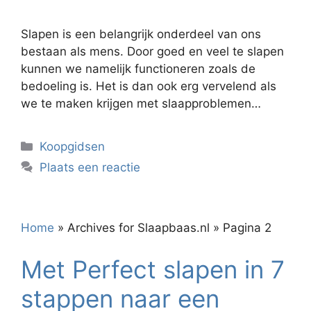
Slapen is een belangrijk onderdeel van ons
bestaan als mens. Door goed en veel te slapen
kunnen we namelijk functioneren zoals de
bedoeling is. Het is dan ook erg vervelend als
we te maken krijgen met slaapproblemen…
Categorieën
Koopgidsen
Plaats een reactie
Home
»
Archives for Slaapbaas.nl
»
Pagina 2
Met Perfect slapen in 7
stappen naar een