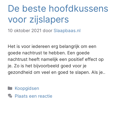
De beste hoofdkussens
voor zijslapers
10 oktober 2021
door
Slaapbaas.nl
Het is voor iedereen erg belangrijk om een
goede nachtrust te hebben. Een goede
nachtrust heeft namelijk een positief effect op
je. Zo is het bijvoorbeeld goed voor je
gezondheid om veel en goed te slapen. Als je..
Categorieën
Koopgidsen
Plaats een reactie