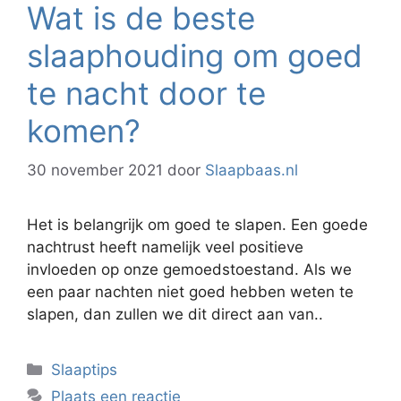
Wat is de beste
slaaphouding om goed
te nacht door te
komen?
30 november 2021
door
Slaapbaas.nl
Het is belangrijk om goed te slapen. Een goede
nachtrust heeft namelijk veel positieve
invloeden op onze gemoedstoestand. Als we
een paar nachten niet goed hebben weten te
slapen, dan zullen we dit direct aan van..
Categorieën
Slaaptips
Plaats een reactie