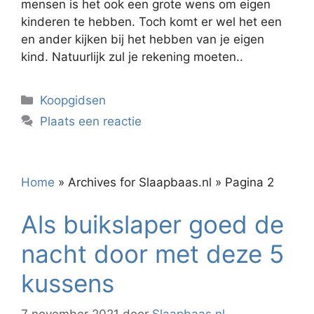
mensen is het ook een grote wens om eigen
kinderen te hebben. Toch komt er wel het een
en ander kijken bij het hebben van je eigen
kind. Natuurlijk zul je rekening moeten..
Categorieën
Koopgidsen
Plaats een reactie
Home
»
Archives for Slaapbaas.nl
»
Pagina 2
Als buikslaper goed de
nacht door met deze 5
kussens