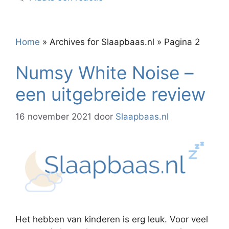
Home
»
Archives for Slaapbaas.nl
»
Pagina 2
Numsy White Noise –
een uitgebreide review
16 november 2021
door
Slaapbaas.nl
Het hebben van kinderen is erg leuk. Voor veel