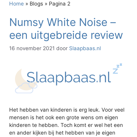
Home
»
Blogs
»
Pagina 2
Numsy White Noise –
een uitgebreide review
16 november 2021
door
Slaapbaas.nl
Het hebben van kinderen is erg leuk. Voor veel
mensen is het ook een grote wens om eigen
kinderen te hebben. Toch komt er wel het een
en ander kijken bij het hebben van je eigen