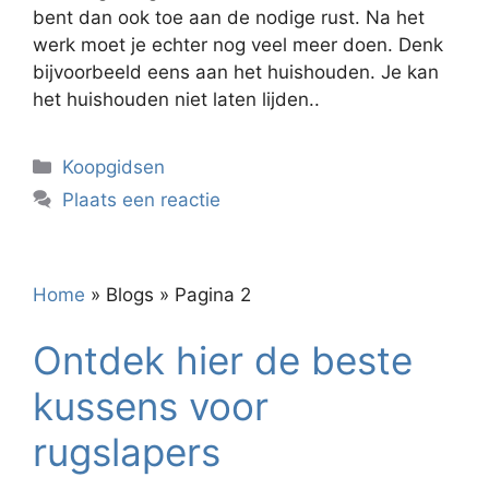
bent dan ook toe aan de nodige rust. Na het
werk moet je echter nog veel meer doen. Denk
bijvoorbeeld eens aan het huishouden. Je kan
het huishouden niet laten lijden..
Categorieën
Koopgidsen
Plaats een reactie
Home
»
Blogs
»
Pagina 2
Ontdek hier de beste
kussens voor
rugslapers