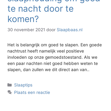
te nacht door te
komen?
30 november 2021
door
Slaapbaas.nl
Het is belangrijk om goed te slapen. Een goede
nachtrust heeft namelijk veel positieve
invloeden op onze gemoedstoestand. Als we
een paar nachten niet goed hebben weten te
slapen, dan zullen we dit direct aan van..
Categorieën
Slaaptips
Plaats een reactie